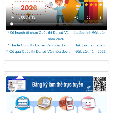
*
Kế hoạch tổ chức Cuộc thi Đại sứ Văn hóa đọc tỉnh Đắk Lắk
năm 2026.
*
Thể lệ Cuộc thi Đại sứ Văn hóa đọc tỉnh Đắk Lắk năm 2026
.
* Kết quả Cuộc thi Đại sứ Văn hóa đọc tỉnh Đắk Lắk năm 2026.