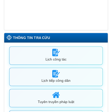
THÔNG TIN TRA CỨU
Lịch công tác
Lịch tiếp công dân
Tuyên truyền pháp luật