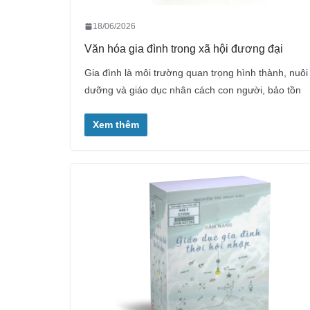
18/06/2026
Văn hóa gia đình trong xã hội đương đại
Gia đình là môi trường quan trọng hình thành, nuôi
dưỡng và giáo dục nhân cách con người, bảo tồn
Xem thêm