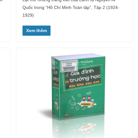
Quốc trong “Hồ Chí Minh Toàn tập”, Tập 2 (1924-
1929)
Xem thêm