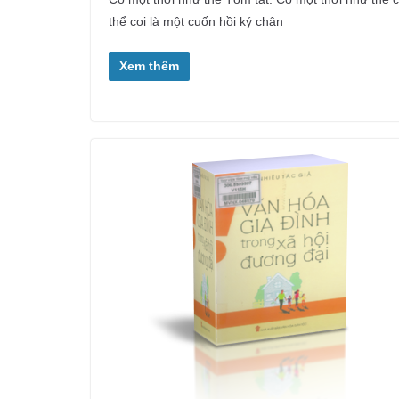
thể coi là một cuốn hồi ký chân
Xem thêm