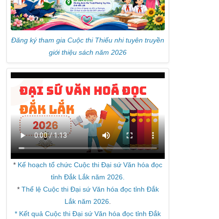
Đăng ký tham gia Cuộc thi Thiếu nhi tuyên truyền
giới thiệu sách năm 2026
*
Kế hoạch tổ chức Cuộc thi Đại sứ Văn hóa đọc
tỉnh Đắk Lắk năm 2026.
*
Thể lệ Cuộc thi Đại sứ Văn hóa đọc tỉnh Đắk
Lắk năm 2026
.
* Kết quả Cuộc thi Đại sứ Văn hóa đọc tỉnh Đắk