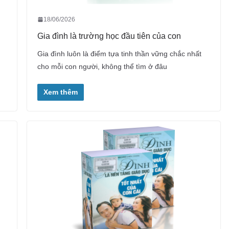
18/06/2026
Gia đình là trường học đầu tiên của con
Gia đình luôn là điểm tựa tinh thần vững chắc nhất
cho mỗi con người, không thể tìm ở đâu
Xem thêm