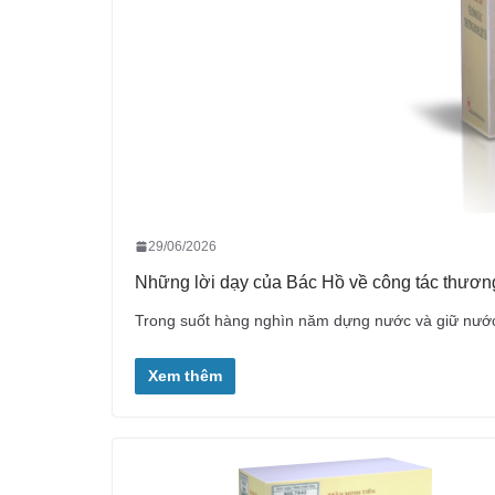
29/06/2026
Những lời dạy của Bác Hồ về công tác thương 
Trong suốt hàng nghìn năm dựng nước và giữ nước,
Xem thêm