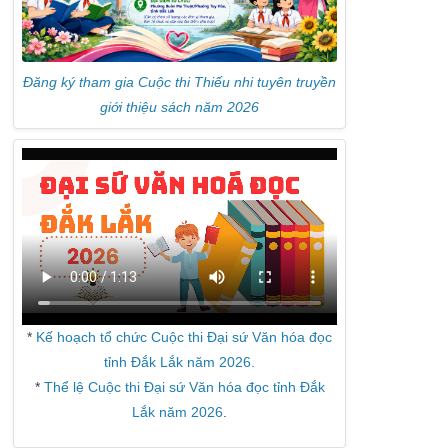
Đăng ký tham gia Cuộc thi Thiếu nhi tuyên truyền
giới thiệu sách năm 2026
*
Kế hoạch tổ chức Cuộc thi Đại sứ Văn hóa đọc
tỉnh Đắk Lắk năm 2026.
*
Thể lệ Cuộc thi Đại sứ Văn hóa đọc tỉnh Đắk
Lắk năm 2026
.