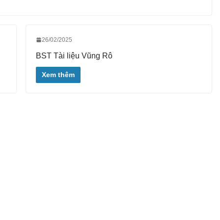
26/02/2025
BST Tài liệu Vũng Rô
Xem thêm