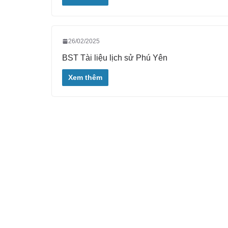
26/02/2025
BST Tài liệu lịch sử Phú Yên
Xem thêm