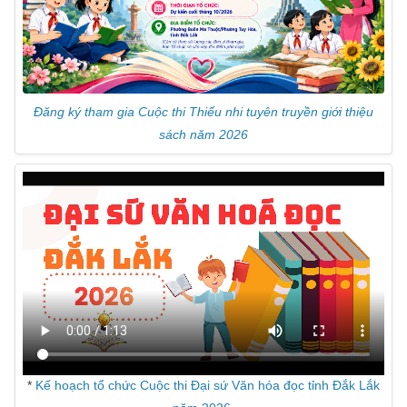
Đăng ký tham gia Cuộc thi Thiếu nhi tuyên truyền giới thiệu
sách năm 2026
*
Kế hoạch tổ chức Cuộc thi Đại sứ Văn hóa đọc tỉnh Đắk Lắk