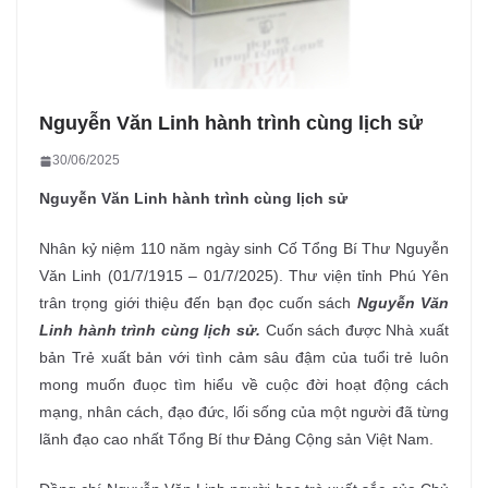
Nguyễn Văn Linh hành trình cùng lịch sử
30/06/2025
Nguyễn Văn Linh hành trình cùng lịch sử
Nhân kỷ niệm 110 năm ngày sinh Cố Tổng Bí Thư Nguyễn
Văn Linh (01/7/1915 – 01/7/2025). Thư viện tỉnh Phú Yên
trân trọng giới thiệu đến bạn đọc cuốn sách
Nguyễn Văn
Linh
hành trình cùng lịch sử.
Cuốn sách được Nhà xuất
bản Trẻ xuất bản với tình cảm sâu đậm của tuổi trẻ luôn
mong muốn đuọc tìm hiểu về cuộc đời hoạt động cách
mạng, nhân cách, đạo đức, lối sống của một người đã từng
lãnh đạo cao nhất Tổng Bí thư Đảng Cộng sản Việt Nam.