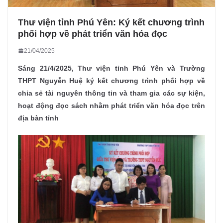
Thư viện tỉnh Phú Yên: Ký kết chương trình
phối hợp về phát triển văn hóa đọc
21/04/2025
Sáng 21/4/2025,
Thư viện tỉnh Phú Yên và Trường
THPT Nguyễn Huệ ký kết chương trình phối hợp về
chia sẻ tài nguyên thông tin và tham gia các sự kiện,
hoạt động đọc sách nhằm phát triển văn hóa đọc trên
địa bàn tỉnh