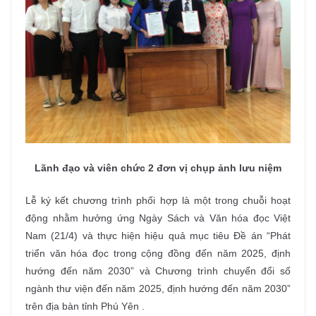
Lãnh đạo và viên chức 2 đơn vị chụp ảnh lưu niệm
Lễ ký kết chương trình phối hợp là một trong chuỗi hoạt
động nhằm hưởng ứng Ngày Sách và Văn hóa đọc Việt
Nam (21/4) và thực hiện hiệu quả mục tiêu Đề án “Phát
triển văn hóa đọc trong cộng đồng đến năm 2025, định
hướng đến năm 2030” và Chương trình chuyển đổi số
ngành thư viện đến năm 2025, định hướng đến năm 2030”
trên địa bàn tỉnh Phú Yên .