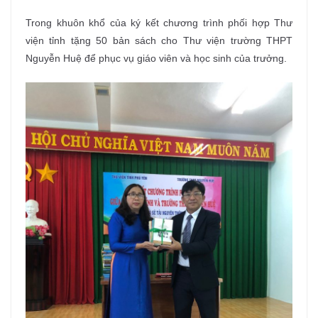
Trong khuôn khổ của ký kết chương trình phối hợp Thư
viện tỉnh tặng 50 bản sách cho Thư viện trường THPT
Nguyễn Huệ để phục vụ giáo viên và học sinh của trưởng.