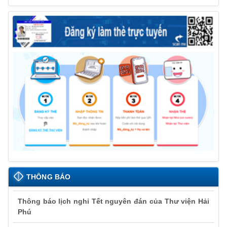
THÔNG BÁO
Thông báo lịch nghỉ Tết nguyên đán của Thư viện Hải
Phú