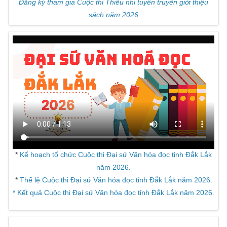
Đăng ký tham gia Cuộc thi Thiếu nhi tuyên truyền giới thiệu
sách năm 2026
*
Kế hoạch tổ chức Cuộc thi Đại sứ Văn hóa đọc tỉnh Đắk Lắk
năm 2026.
*
Thể lệ Cuộc thi Đại sứ Văn hóa đọc tỉnh Đắk Lắk năm 2026
.
* Kết quả Cuộc thi Đại sứ Văn hóa đọc tỉnh Đắk Lắk năm 2026.