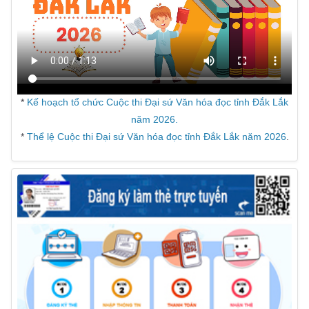
*
Kế hoạch tổ chức Cuộc thi Đại sứ Văn hóa đọc tỉnh Đắk Lắk
năm 2026.
*
Thể lệ Cuộc thi Đại sứ Văn hóa đọc tỉnh Đắk Lắk năm 2026
.