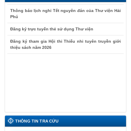
Thông báo lịch nghỉ Tết nguyên đán của Thư viện Hải
Phú
Đăng ký trực tuyến thẻ sử dụng Thư viện
Đăng ký tham gia Hội thi Thiếu nhi tuyên truyền giới
thiệu sách năm 2026
Thông báo lịch nghỉ Tết nguyên đán của Thư viện Hải
Phú
THÔNG TIN TRA CỨU