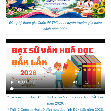
Đăng ký tham gia Cuộc thi Thiếu nhi tuyên truyền giới thiệu
sách năm 2026
*
Kế hoạch tổ chức Cuộc thi Đại sứ Văn hóa đọc tỉnh Đắk Lắk
năm 2026.
*
Thể lệ Cuộc thi Đại sứ Văn hóa đọc tỉnh Đắk Lắk năm 2026
.