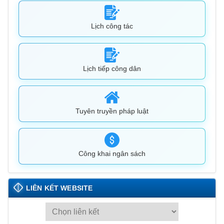
Lịch công tác
Lịch tiếp công dân
Tuyên truyền pháp luật
Công khai ngân sách
LIÊN KẾT WEBSITE
L
I