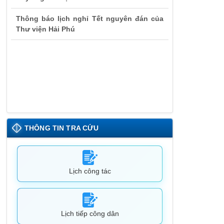
Thông báo lịch nghỉ Tết nguyên đán của
Thư viện Hải Phú
THÔNG TIN TRA CỨU
Lịch công tác
Lịch tiếp công dân