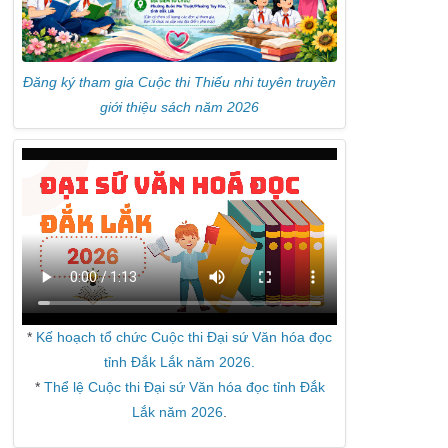
Đăng ký tham gia Cuộc thi Thiếu nhi tuyên truyền
giới thiệu sách năm 2026
*
Kế hoạch tổ chức Cuộc thi Đại sứ Văn hóa đọc
tỉnh Đắk Lắk năm 2026.
*
Thể lệ Cuộc thi Đại sứ Văn hóa đọc tỉnh Đắk
Lắk năm 2026
.