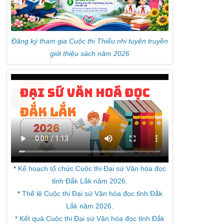
Đăng ký tham gia Cuộc thi Thiếu nhi tuyên truyền
giới thiệu sách năm 2026
*
Kế hoạch tổ chức Cuộc thi Đại sứ Văn hóa đọc
tỉnh Đắk Lắk năm 2026.
*
Thể lệ Cuộc thi Đại sứ Văn hóa đọc tỉnh Đắk
Lắk năm 2026
.
* Kết quả Cuộc thi Đại sứ Văn hóa đọc tỉnh Đắk