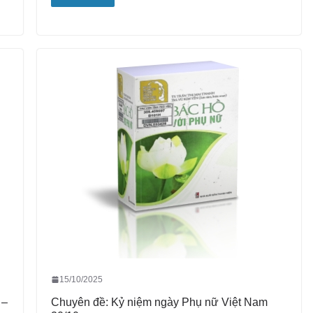
15/10/2025
 –
Chuyên đề: Kỷ niệm ngày Phụ nữ Việt Nam