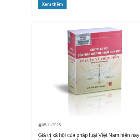
Xem thêm
05/11/2025
Giá trị xã hội của pháp luật Việt Nam hiện nay