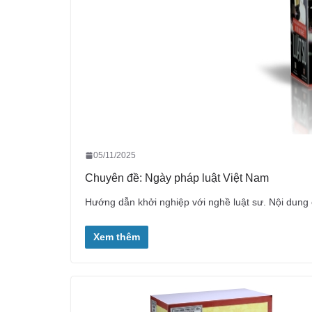
05/11/2025
Chuyên đề: Ngày pháp luật Việt Nam
Hướng dẫn khởi nghiệp với nghề luật sư. Nội dung
Xem thêm