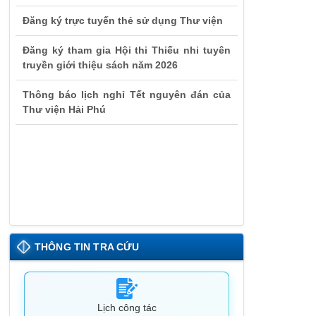
Đăng ký trực tuyến thẻ sử dụng Thư viện
Đăng ký tham gia Hội thi Thiếu nhi tuyên
truyền giới thiệu sách năm 2026
Thông báo lịch nghỉ Tết nguyên đán của
Thư viện Hải Phú
THÔNG TIN TRA CỨU
Lịch công tác