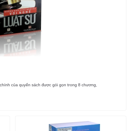
 chính của quyển sách được gói gọn trong 8 chương,