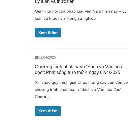
Lý luận và thực tiễn
Giá trị xã hội của pháp luật Việt Nam hiện nay – Lý
luận và thực tiễn Trong sự nghiệp
Xem thêm
02/04/2025
Chương trình phát thanh “Sách và Văn hóa
đọc”: Phát sóng trưa thứ 4 ngày 02/4/2025
Xin chào quý thính giả! Chào mừng các bạn đến vớ
chương trình phát thanh “Sách và Văn hóa đọc”.
Chương
Xem thêm