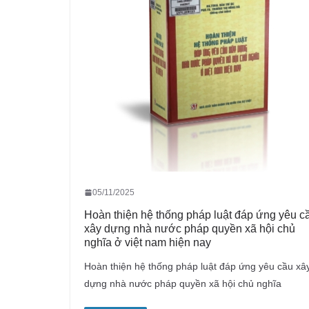
05/11/2025
Hoàn thiện hệ thống pháp luật đáp ứng yêu c
xây dựng nhà nước pháp quyền xã hội chủ
nghĩa ở việt nam hiện nay
Hoàn thiện hệ thống pháp luật đáp ứng yêu cầu xâ
dựng nhà nước pháp quyền xã hội chủ nghĩa