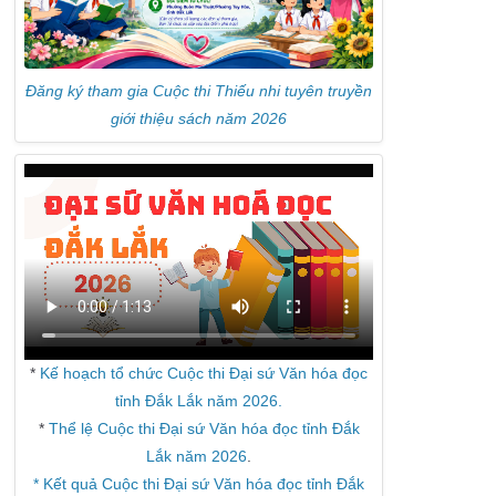
Đăng ký tham gia Cuộc thi Thiếu nhi tuyên truyền
giới thiệu sách năm 2026
*
Kế hoạch tổ chức Cuộc thi Đại sứ Văn hóa đọc
tỉnh Đắk Lắk năm 2026.
*
Thể lệ Cuộc thi Đại sứ Văn hóa đọc tỉnh Đắk
Lắk năm 2026
.
* Kết quả Cuộc thi Đại sứ Văn hóa đọc tỉnh Đắk