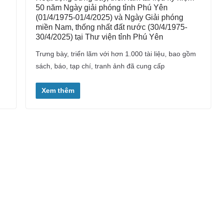
50 năm Ngày giải phóng tỉnh Phú Yên
(01/4/1975-01/4/2025) và Ngày Giải phóng
miền Nam, thống nhất đất nước (30/4/1975-
30/4/2025) tại Thư viện tỉnh Phú Yên
Trưng bày, triển lãm với hơn 1.000 tài liệu, bao gồm
sách, báo, tạp chí, tranh ảnh đã cung cấp
Xem thêm