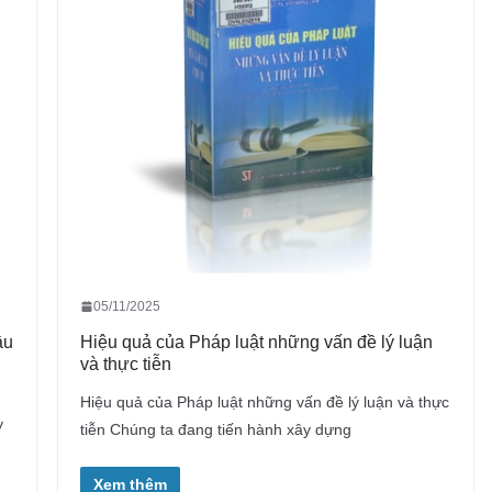
05/11/2025
ầu
Hiệu quả của Pháp luật những vấn đề lý luận
và thực tiễn
Hiệu quả của Pháp luật những vấn đề lý luận và thực
y
tiễn Chúng ta đang tiến hành xây dựng
Xem thêm