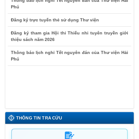
Phú
Đăng ký trực tuyến thẻ sử dụng Thư viện
Đăng ký tham gia Hội thi Thiếu nhi tuyên truyền giới
thiệu sách năm 2026
Thông báo lịch nghỉ Tết nguyên đán của Thư viện Hải
Phú
THÔNG TIN TRA CỨU