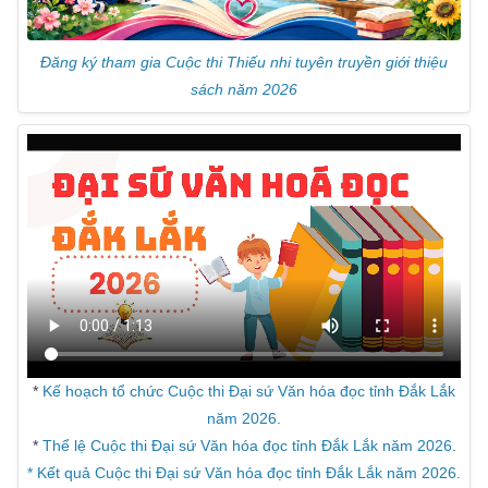
Đăng ký tham gia Cuộc thi Thiếu nhi tuyên truyền giới thiệu
sách năm 2026
*
Kế hoạch tổ chức Cuộc thi Đại sứ Văn hóa đọc tỉnh Đắk Lắk
năm 2026.
*
Thể lệ Cuộc thi Đại sứ Văn hóa đọc tỉnh Đắk Lắk năm 2026
.
* Kết quả Cuộc thi Đại sứ Văn hóa đọc tỉnh Đắk Lắk năm 2026.