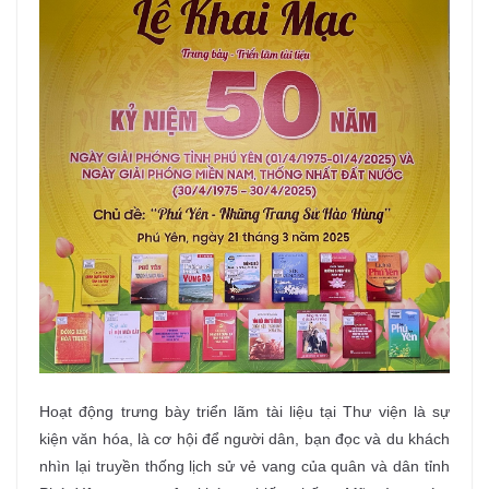
Hoạt động trưng bày triển lãm tài liệu tại Thư viện là sự
kiện văn hóa, là cơ hội để người dân, bạn đọc và du khách
nhìn lại truyền thống lịch sử vẻ vang của quân và dân tỉnh