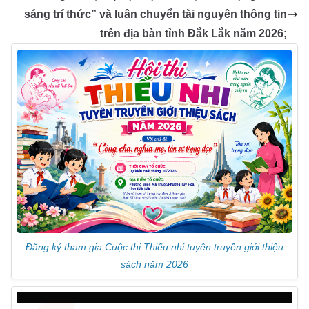
sáng trí thức” và luân chuyển tài nguyên thông tin
trên địa bàn tỉnh Đắk Lắk năm 2026;
Đăng ký tham gia Cuộc thi Thiếu nhi tuyên truyền giới thiệu
sách năm 2026