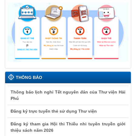
THÔNG BÁO
Thông báo lịch nghỉ Tết nguyên đán của Thư viện Hải
Phú
Đăng ký trực tuyến thẻ sử dụng Thư viện
Đăng ký tham gia Hội thi Thiếu nhi tuyên truyền giới
thiệu sách năm 2026