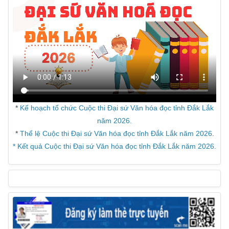
*
Kế hoạch tổ chức Cuộc thi Đại sứ Văn hóa đọc tỉnh Đắk Lắk
năm 2026.
*
Thể lệ Cuộc thi Đại sứ Văn hóa đọc tỉnh Đắk Lắk năm 2026
.
* Kết quả Cuộc thi Đại sứ Văn hóa đọc tỉnh Đắk Lắk năm 2026.