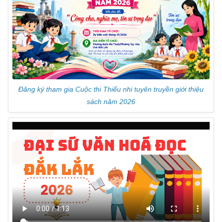
Đăng ký tham gia Cuộc thi Thiếu nhi tuyên truyền giới thiệu
sách năm 2026