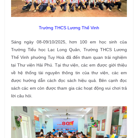
Trường THCS Lương Thế Vinh
Sáng ngày 08-09/10/2025, hơn 100 em học sinh của
Trường Tiểu học Lạc Long Quân, Trường THCS Lương
Thế Vinh phường Tuy Hoà đã đến tham quan trải nghiệm
tại Thư viện Hải Phú. Tại thư viện, các em được giới thiệu
về hệ thống tài nguyên thông tin của thư viện, các em
được hướng dẫn cách đọc sách hiệu quả. Bên cạnh đọc
sách các em còn được tham gia các hoạt động vui chơi trả
lời câu hỏi.