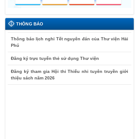
THÔNG BÁO
Thông báo lịch nghỉ Tết nguyên đán của Thư viện Hải
Phú
Đăng ký trực tuyến thẻ sử dụng Thư viện
Đăng ký tham gia Hội thi Thiếu nhi tuyên truyền giới
thiệu sách năm 2026
Thông báo lịch nghỉ Tết nguyên đán của Thư viện Hải
Phú