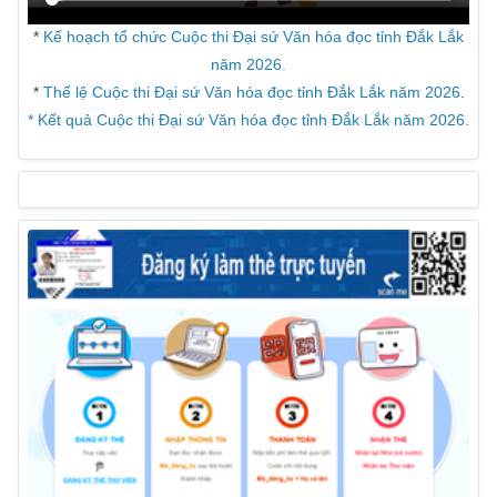
*
Kế hoạch tổ chức Cuộc thi Đại sứ Văn hóa đọc tỉnh Đắk Lắk
năm 2026.
*
Thể lệ Cuộc thi Đại sứ Văn hóa đọc tỉnh Đắk Lắk năm 2026
.
* Kết quả Cuộc thi Đại sứ Văn hóa đọc tỉnh Đắk Lắk năm 2026.