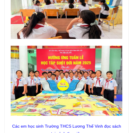
Các em học sinh Trường THCS Lương Thế Vinh đọc sách