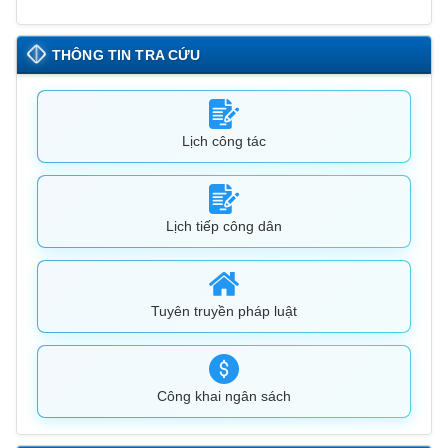
THÔNG TIN TRA CỨU
Lịch công tác
Lịch tiếp công dân
Tuyên truyền pháp luật
Công khai ngân sách