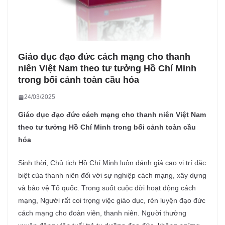
Giáo dục đạo đức cách mạng cho thanh
niên Việt Nam theo tư tưởng Hồ Chí Minh
trong bối cảnh toàn cầu hóa
24/03/2025
Giáo dục đạo đức cách mạng cho thanh niên Việt Nam
theo tư tưởng Hồ Chí Minh trong bối cảnh toàn cầu
hóa
Sinh thời, Chủ tịch Hồ Chí Minh luôn đánh giá cao vị trí đặc
biệt của thanh niên đối với sự nghiệp cách mạng, xây dựng
và bảo vệ Tổ quốc. Trong suốt cuộc đời hoạt động cách
mạng, Người rất coi trọng việc giáo dục, rèn luyện đạo đức
cách mạng cho đoàn viên, thanh niên. Người thường