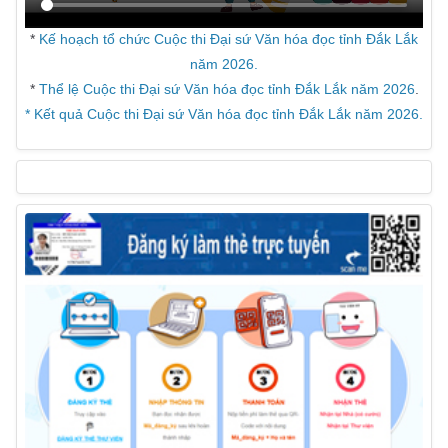
*
Kế hoạch tổ chức Cuộc thi Đại sứ Văn hóa đọc tỉnh Đắk Lắk
năm 2026.
*
Thể lệ Cuộc thi Đại sứ Văn hóa đọc tỉnh Đắk Lắk năm 2026
.
* Kết quả Cuộc thi Đại sứ Văn hóa đọc tỉnh Đắk Lắk năm 2026.