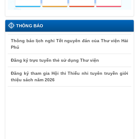
THÔNG BÁO
Thông báo lịch nghỉ Tết nguyên đán của Thư viện Hải
Phú
Đăng ký trực tuyến thẻ sử dụng Thư viện
Đăng ký tham gia Hội thi Thiếu nhi tuyên truyền giới
thiệu sách năm 2026
Thông báo lịch nghỉ Tết nguyên đán của Thư viện Hải
Phú