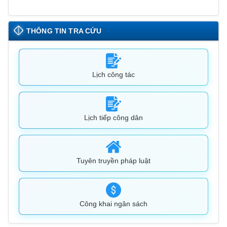
THÔNG TIN TRA CỨU
Lịch công tác
Lịch tiếp công dân
Tuyên truyền pháp luật
Công khai ngân sách