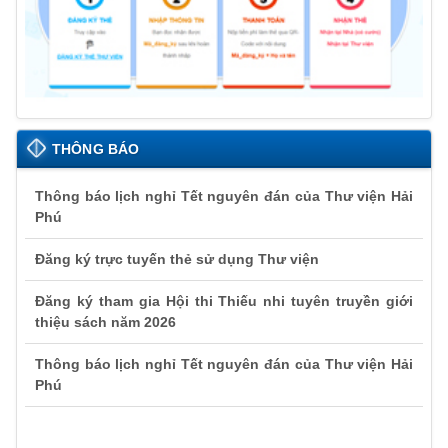
THÔNG BÁO
Thông báo lịch nghỉ Tết nguyên đán của Thư viện Hải
Phú
Đăng ký trực tuyến thẻ sử dụng Thư viện
Đăng ký tham gia Hội thi Thiếu nhi tuyên truyền giới
thiệu sách năm 2026
Thông báo lịch nghỉ Tết nguyên đán của Thư viện Hải
Phú