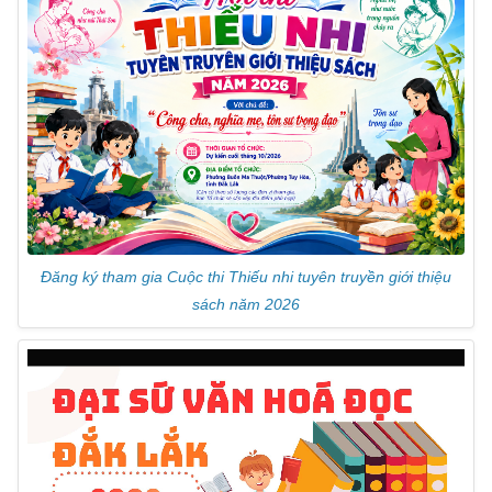
Đăng ký tham gia Cuộc thi Thiếu nhi tuyên truyền giới thiệu
sách năm 2026