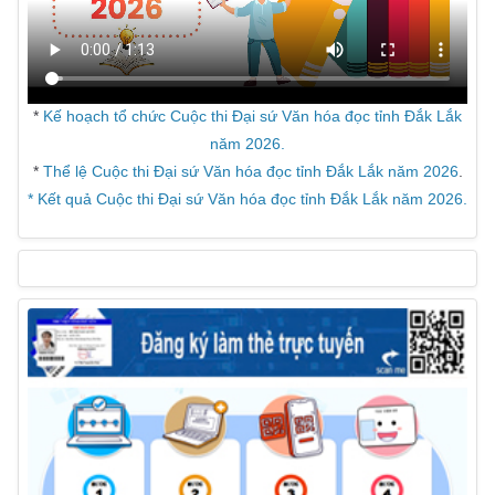
*
Kế hoạch tổ chức Cuộc thi Đại sứ Văn hóa đọc tỉnh Đắk Lắk
năm 2026.
*
Thể lệ Cuộc thi Đại sứ Văn hóa đọc tỉnh Đắk Lắk năm 2026
.
* Kết quả Cuộc thi Đại sứ Văn hóa đọc tỉnh Đắk Lắk năm 2026.