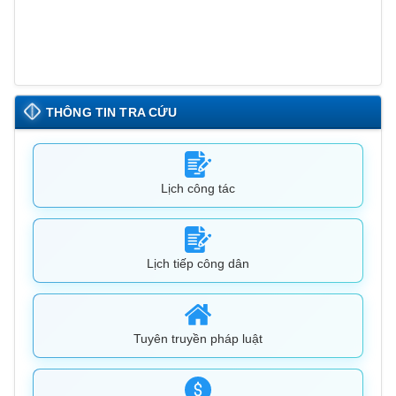
THÔNG TIN TRA CỨU
Lịch công tác
Lịch tiếp công dân
Tuyên truyền pháp luật