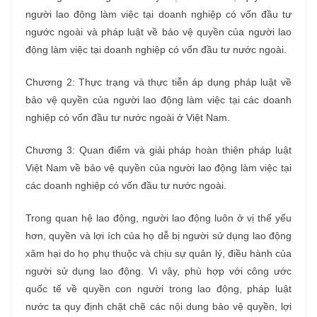
người lao động làm việc tại doanh nghiệp có vốn đầu tư
ngước ngoài và pháp luật về bảo vệ quyền của người lao
động làm việc tại doanh nghiệp có vốn đầu tư nước ngoài.
Chương 2: Thực trạng và thực tiễn áp dụng pháp luật về
bảo vệ quyền của người lao động làm việc tại các doanh
nghiệp có vốn đầu tư nước ngoài ở Việt Nam.
Chương 3: Quan điểm và giải pháp hoàn thiện pháp luật
Việt Nam về bảo vệ quyền của người lao động làm việc tại
các doanh nghiệp có vốn đầu tư nước ngoài.
Trong quan hệ lao động, người lao động luôn ở vị thế yếu
hơn, quyền và lợi ích của họ dễ bị người sử dụng lao động
xâm hại do họ phụ thuộc và chịu sự quản lý, điều hành của
người sử dụng lao động. Vì vậy, phù hợp với công ước
quốc tế về quyền con người trong lao động, pháp luật
nước ta quy định chặt chẽ các nội dung bảo vệ quyền, lợi