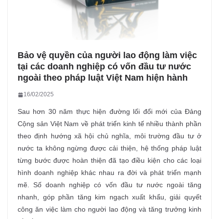
Bảo vệ quyền của người lao động làm việc
tại các doanh nghiệp có vốn đầu tư nước
ngoài theo pháp luật Việt Nam hiện hành
16/02/2025
Sau hơn 30 năm thực hiện đường lối đổi mới của Đảng
Cộng sản Việt Nam về phát triển kinh tế nhiều thành phần
theo định hướng xã hội chủ nghĩa, môi trường đầu tư ở
nước ta không ngừng được cải thiện, hệ thống pháp luật
từng bước được hoàn thiện đã tạo điều kiện cho các loại
hình doanh nghiệp khác nhau ra đời và phát triển mạnh
mẽ. Số doanh nghiệp có vốn đầu tư nước ngoài tăng
nhanh, góp phần tăng kim ngạch xuất khẩu, giải quyết
công ăn việc làm cho người lao động và tăng trưởng kinh