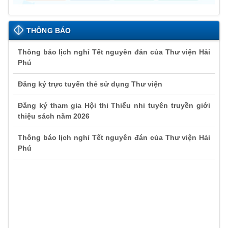
THÔNG BÁO
Thông báo lịch nghỉ Tết nguyên đán của Thư viện Hải
Phú
Đăng ký trực tuyến thẻ sử dụng Thư viện
Đăng ký tham gia Hội thi Thiếu nhi tuyên truyền giới
thiệu sách năm 2026
Thông báo lịch nghỉ Tết nguyên đán của Thư viện Hải
Phú