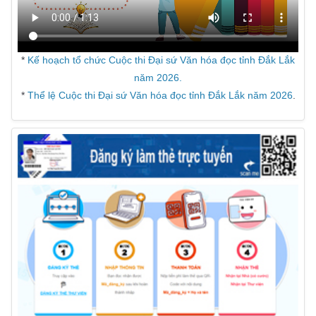
*
Kế hoạch tổ chức Cuộc thi Đại sứ Văn hóa đọc tỉnh Đắk Lắk
năm 2026.
*
Thể lệ Cuộc thi Đại sứ Văn hóa đọc tỉnh Đắk Lắk năm 2026
.