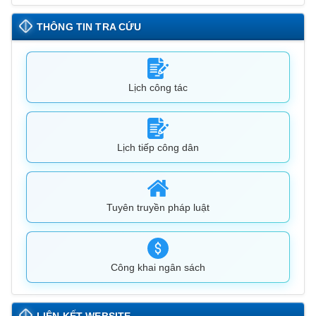
THÔNG TIN TRA CỨU
Lịch công tác
Lịch tiếp công dân
Tuyên truyền pháp luật
Công khai ngân sách
LIÊN KẾT WEBSITE